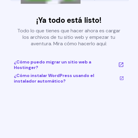
¡Ya todo está listo!
Todo lo que tienes que hacer ahora es cargar
los archivos de tu sitio web y empezar tu
aventura. Mira cómo hacerlo aquí:
¿Cómo puedo migrar un sitio web a
Hostinger?
¿Cómo instalar WordPress usando el
instalador automático?