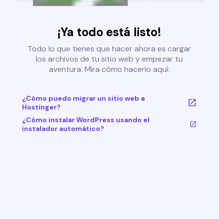
¡Ya todo está listo!
Todo lo que tienes que hacer ahora es cargar
los archivos de tu sitio web y empezar tu
aventura. Mira cómo hacerlo aquí:
¿Cómo puedo migrar un sitio web a
Hostinger?
¿Cómo instalar WordPress usando el
instalador automático?