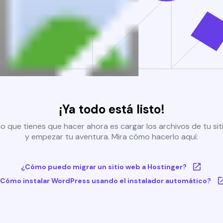
¡Ya todo está listo!
o que tienes que hacer ahora es cargar los archivos de tu si
y empezar tu aventura. Mira cómo hacerlo aquí:
¿Cómo puedo migrar un sitio web a Hostinger?
Cómo instalar WordPress usando el instalador automático?