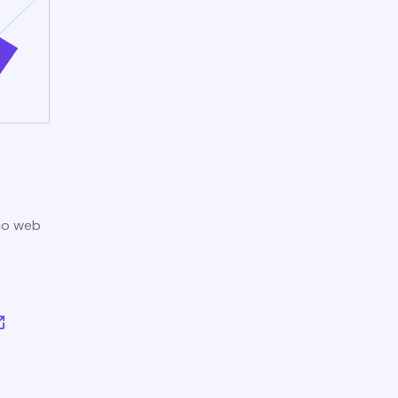
tio web