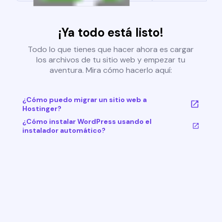
¡Ya todo está listo!
Todo lo que tienes que hacer ahora es cargar
los archivos de tu sitio web y empezar tu
aventura. Mira cómo hacerlo aquí:
¿Cómo puedo migrar un sitio web a
Hostinger?
¿Cómo instalar WordPress usando el
instalador automático?