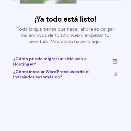
¡Ya todo está listo!
Todo lo que tienes que hacer ahora es cargar
los archivos de tu sitio web y empezar tu
aventura. Mira cómo hacerlo aquí:
¿Cómo puedo migrar un sitio web a
Hostinger?
¿Cómo instalar WordPress usando el
instalador automático?