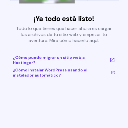
¡Ya todo está listo!
Todo lo que tienes que hacer ahora es cargar
los archivos de tu sitio web y empezar tu
aventura. Mira cómo hacerlo aquí:
¿Cómo puedo migrar un sitio web a
Hostinger?
¿Cómo instalar WordPress usando el
instalador automático?