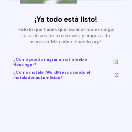
¡Ya todo está listo!
Todo lo que tienes que hacer ahora es cargar
los archivos de tu sitio web y empezar tu
aventura. Mira cómo hacerlo aquí:
¿Cómo puedo migrar un sitio web a
Hostinger?
¿Cómo instalar WordPress usando el
instalador automático?