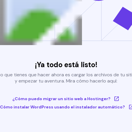
¡Ya todo está listo!
o que tienes que hacer ahora es cargar los archivos de tu si
y empezar tu aventura. Mira cómo hacerlo aquí:
¿Cómo puedo migrar un sitio web a Hostinger?
Cómo instalar WordPress usando el instalador automático?