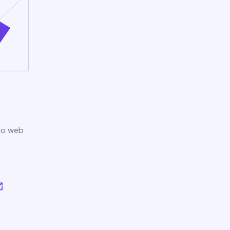
tio web