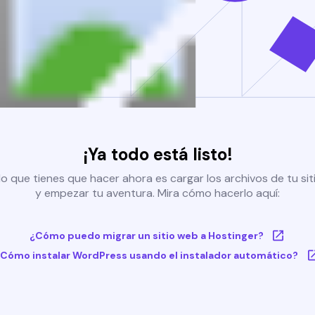
¡Ya todo está listo!
o que tienes que hacer ahora es cargar los archivos de tu si
y empezar tu aventura. Mira cómo hacerlo aquí:
¿Cómo puedo migrar un sitio web a Hostinger?
Cómo instalar WordPress usando el instalador automático?