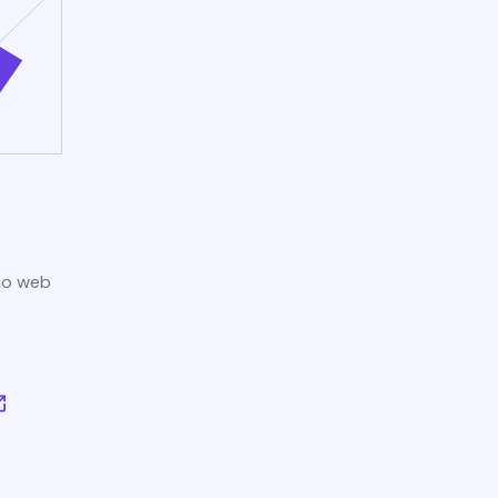
tio web