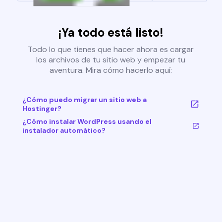
¡Ya todo está listo!
Todo lo que tienes que hacer ahora es cargar
los archivos de tu sitio web y empezar tu
aventura. Mira cómo hacerlo aquí:
¿Cómo puedo migrar un sitio web a
Hostinger?
¿Cómo instalar WordPress usando el
instalador automático?