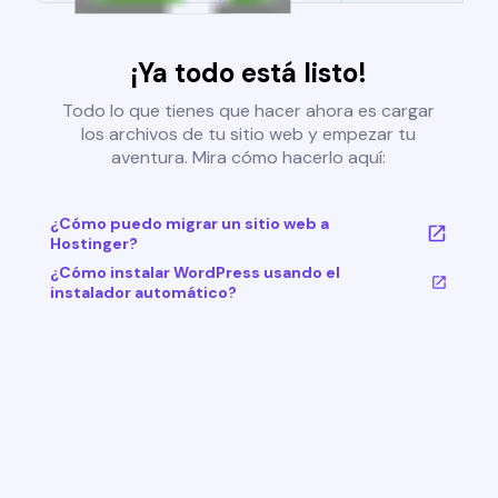
¡Ya todo está listo!
Todo lo que tienes que hacer ahora es cargar
los archivos de tu sitio web y empezar tu
aventura. Mira cómo hacerlo aquí:
¿Cómo puedo migrar un sitio web a
Hostinger?
¿Cómo instalar WordPress usando el
instalador automático?