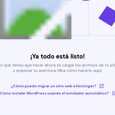
¡Ya todo está listo!
o que tienes que hacer ahora es cargar los archivos de tu si
y empezar tu aventura. Mira cómo hacerlo aquí:
¿Cómo puedo migrar un sitio web a Hostinger?
Cómo instalar WordPress usando el instalador automático?