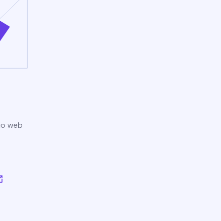
tio web