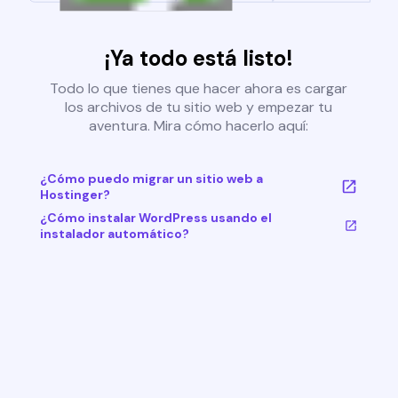
¡Ya todo está listo!
Todo lo que tienes que hacer ahora es cargar
los archivos de tu sitio web y empezar tu
aventura. Mira cómo hacerlo aquí:
¿Cómo puedo migrar un sitio web a
Hostinger?
¿Cómo instalar WordPress usando el
instalador automático?