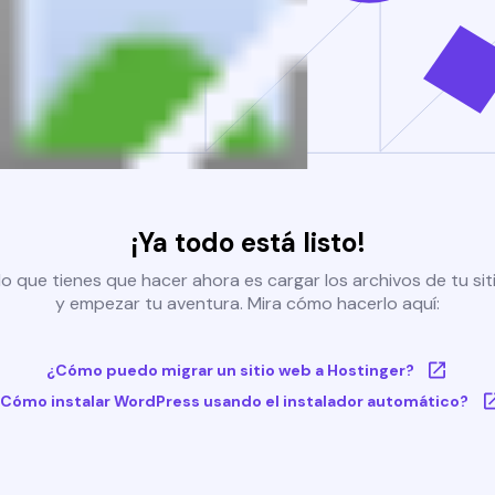
¡Ya todo está listo!
o que tienes que hacer ahora es cargar los archivos de tu si
y empezar tu aventura. Mira cómo hacerlo aquí:
¿Cómo puedo migrar un sitio web a Hostinger?
Cómo instalar WordPress usando el instalador automático?