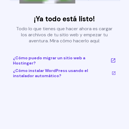
¡Ya todo está listo!
Todo lo que tienes que hacer ahora es cargar
los archivos de tu sitio web y empezar tu
aventura. Mira cómo hacerlo aquí:
¿Cómo puedo migrar un sitio web a
Hostinger?
¿Cómo instalar WordPress usando el
instalador automático?