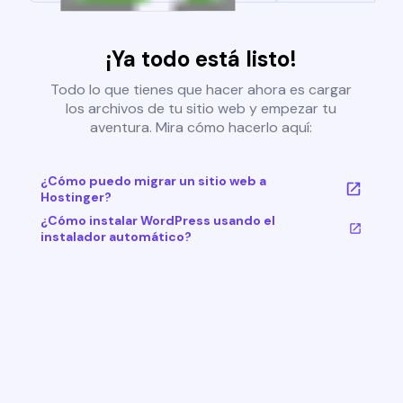
¡Ya todo está listo!
Todo lo que tienes que hacer ahora es cargar
los archivos de tu sitio web y empezar tu
aventura. Mira cómo hacerlo aquí:
¿Cómo puedo migrar un sitio web a
Hostinger?
¿Cómo instalar WordPress usando el
instalador automático?