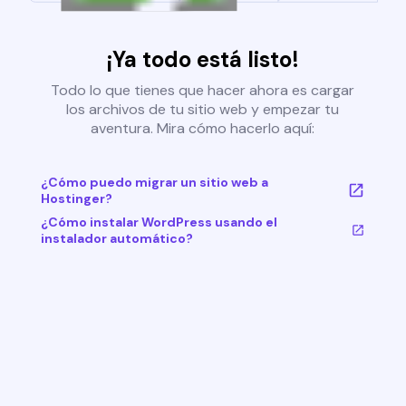
¡Ya todo está listo!
Todo lo que tienes que hacer ahora es cargar
los archivos de tu sitio web y empezar tu
aventura. Mira cómo hacerlo aquí:
¿Cómo puedo migrar un sitio web a
Hostinger?
¿Cómo instalar WordPress usando el
instalador automático?