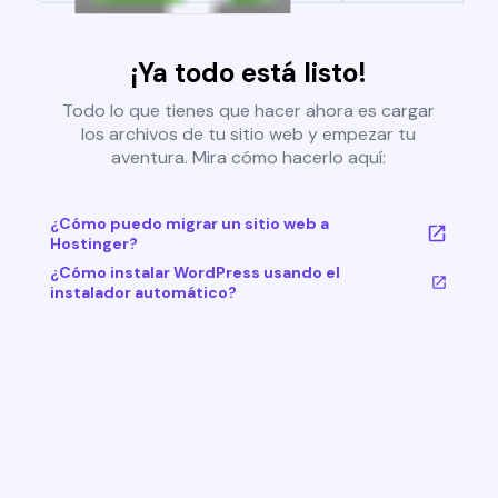
¡Ya todo está listo!
Todo lo que tienes que hacer ahora es cargar
los archivos de tu sitio web y empezar tu
aventura. Mira cómo hacerlo aquí:
¿Cómo puedo migrar un sitio web a
Hostinger?
¿Cómo instalar WordPress usando el
instalador automático?