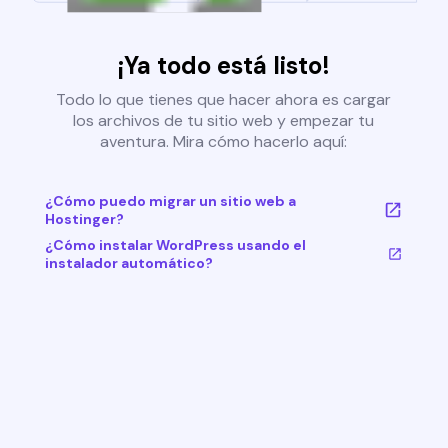
¡Ya todo está listo!
Todo lo que tienes que hacer ahora es cargar
los archivos de tu sitio web y empezar tu
aventura. Mira cómo hacerlo aquí:
¿Cómo puedo migrar un sitio web a
Hostinger?
¿Cómo instalar WordPress usando el
instalador automático?