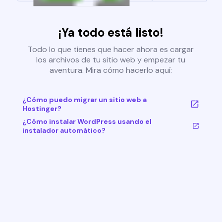
¡Ya todo está listo!
Todo lo que tienes que hacer ahora es cargar
los archivos de tu sitio web y empezar tu
aventura. Mira cómo hacerlo aquí:
¿Cómo puedo migrar un sitio web a
Hostinger?
¿Cómo instalar WordPress usando el
instalador automático?