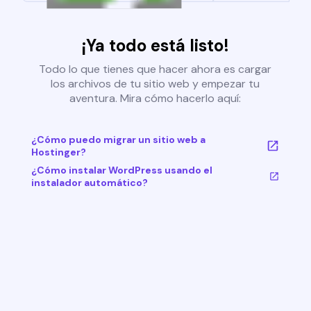
¡Ya todo está listo!
Todo lo que tienes que hacer ahora es cargar
los archivos de tu sitio web y empezar tu
aventura. Mira cómo hacerlo aquí:
¿Cómo puedo migrar un sitio web a
Hostinger?
¿Cómo instalar WordPress usando el
instalador automático?