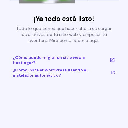
¡Ya todo está listo!
Todo lo que tienes que hacer ahora es cargar
los archivos de tu sitio web y empezar tu
aventura. Mira cómo hacerlo aquí:
¿Cómo puedo migrar un sitio web a
Hostinger?
¿Cómo instalar WordPress usando el
instalador automático?