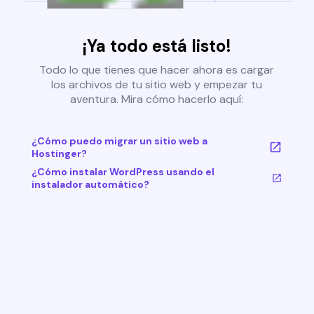
¡Ya todo está listo!
Todo lo que tienes que hacer ahora es cargar
los archivos de tu sitio web y empezar tu
aventura. Mira cómo hacerlo aquí:
¿Cómo puedo migrar un sitio web a
Hostinger?
¿Cómo instalar WordPress usando el
instalador automático?