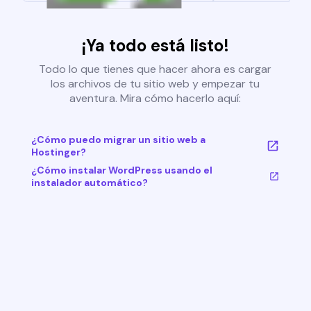
¡Ya todo está listo!
Todo lo que tienes que hacer ahora es cargar
los archivos de tu sitio web y empezar tu
aventura. Mira cómo hacerlo aquí:
¿Cómo puedo migrar un sitio web a
Hostinger?
¿Cómo instalar WordPress usando el
instalador automático?