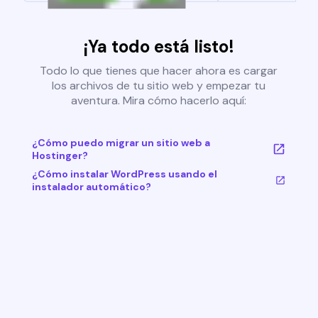
¡Ya todo está listo!
Todo lo que tienes que hacer ahora es cargar
los archivos de tu sitio web y empezar tu
aventura. Mira cómo hacerlo aquí:
¿Cómo puedo migrar un sitio web a
Hostinger?
¿Cómo instalar WordPress usando el
instalador automático?