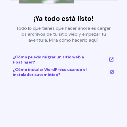
¡Ya todo está listo!
Todo lo que tienes que hacer ahora es cargar
los archivos de tu sitio web y empezar tu
aventura. Mira cómo hacerlo aquí:
¿Cómo puedo migrar un sitio web a
Hostinger?
¿Cómo instalar WordPress usando el
instalador automático?