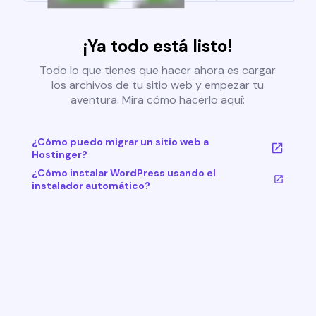
¡Ya todo está listo!
Todo lo que tienes que hacer ahora es cargar
los archivos de tu sitio web y empezar tu
aventura. Mira cómo hacerlo aquí:
¿Cómo puedo migrar un sitio web a
Hostinger?
¿Cómo instalar WordPress usando el
instalador automático?