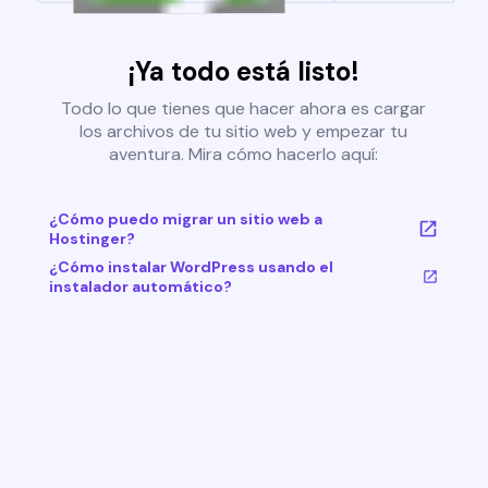
¡Ya todo está listo!
Todo lo que tienes que hacer ahora es cargar
los archivos de tu sitio web y empezar tu
aventura. Mira cómo hacerlo aquí:
¿Cómo puedo migrar un sitio web a
Hostinger?
¿Cómo instalar WordPress usando el
instalador automático?