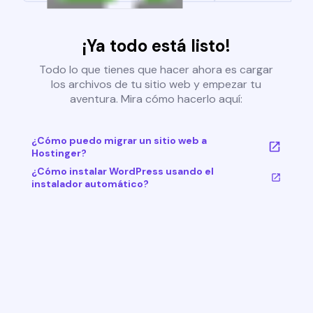
¡Ya todo está listo!
Todo lo que tienes que hacer ahora es cargar
los archivos de tu sitio web y empezar tu
aventura. Mira cómo hacerlo aquí:
¿Cómo puedo migrar un sitio web a
Hostinger?
¿Cómo instalar WordPress usando el
instalador automático?