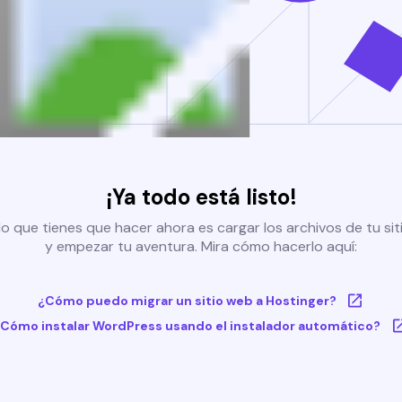
¡Ya todo está listo!
o que tienes que hacer ahora es cargar los archivos de tu si
y empezar tu aventura. Mira cómo hacerlo aquí:
¿Cómo puedo migrar un sitio web a Hostinger?
Cómo instalar WordPress usando el instalador automático?