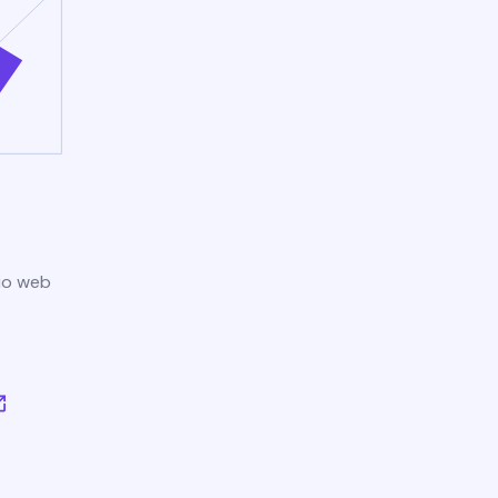
tio web