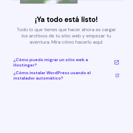
¡Ya todo está listo!
Todo lo que tienes que hacer ahora es cargar
los archivos de tu sitio web y empezar tu
aventura. Mira cómo hacerlo aquí:
¿Cómo puedo migrar un sitio web a
Hostinger?
¿Cómo instalar WordPress usando el
instalador automático?