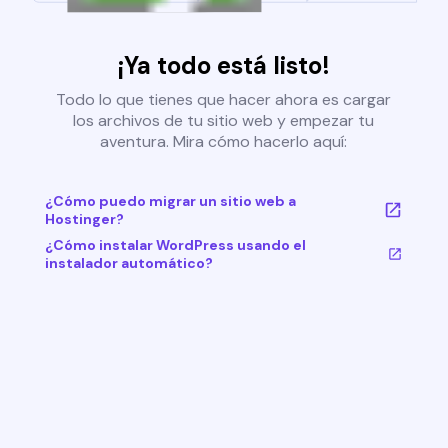
¡Ya todo está listo!
Todo lo que tienes que hacer ahora es cargar
los archivos de tu sitio web y empezar tu
aventura. Mira cómo hacerlo aquí:
¿Cómo puedo migrar un sitio web a
Hostinger?
¿Cómo instalar WordPress usando el
instalador automático?