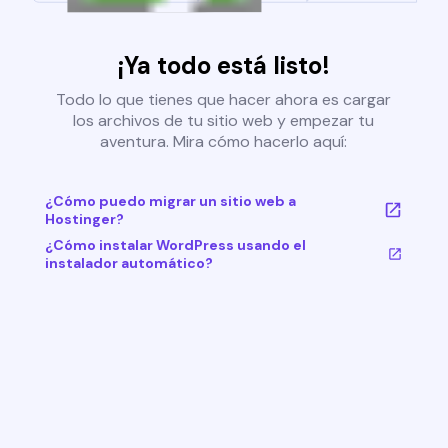
¡Ya todo está listo!
Todo lo que tienes que hacer ahora es cargar
los archivos de tu sitio web y empezar tu
aventura. Mira cómo hacerlo aquí:
¿Cómo puedo migrar un sitio web a
Hostinger?
¿Cómo instalar WordPress usando el
instalador automático?