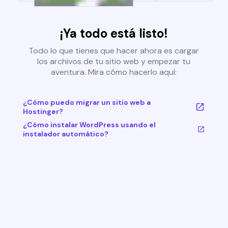
¡Ya todo está listo!
Todo lo que tienes que hacer ahora es cargar
los archivos de tu sitio web y empezar tu
aventura. Mira cómo hacerlo aquí:
¿Cómo puedo migrar un sitio web a
Hostinger?
¿Cómo instalar WordPress usando el
instalador automático?