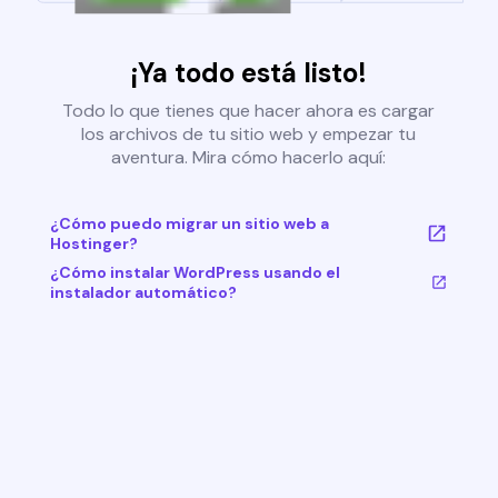
¡Ya todo está listo!
Todo lo que tienes que hacer ahora es cargar
los archivos de tu sitio web y empezar tu
aventura. Mira cómo hacerlo aquí:
¿Cómo puedo migrar un sitio web a
Hostinger?
¿Cómo instalar WordPress usando el
instalador automático?