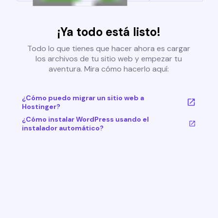
¡Ya todo está listo!
Todo lo que tienes que hacer ahora es cargar
los archivos de tu sitio web y empezar tu
aventura. Mira cómo hacerlo aquí:
¿Cómo puedo migrar un sitio web a
Hostinger?
¿Cómo instalar WordPress usando el
instalador automático?