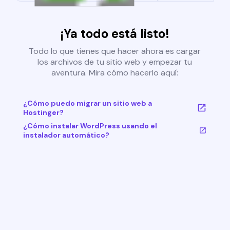
¡Ya todo está listo!
Todo lo que tienes que hacer ahora es cargar
los archivos de tu sitio web y empezar tu
aventura. Mira cómo hacerlo aquí:
¿Cómo puedo migrar un sitio web a
Hostinger?
¿Cómo instalar WordPress usando el
instalador automático?