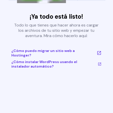
¡Ya todo está listo!
Todo lo que tienes que hacer ahora es cargar
los archivos de tu sitio web y empezar tu
aventura. Mira cómo hacerlo aquí:
¿Cómo puedo migrar un sitio web a
Hostinger?
¿Cómo instalar WordPress usando el
instalador automático?