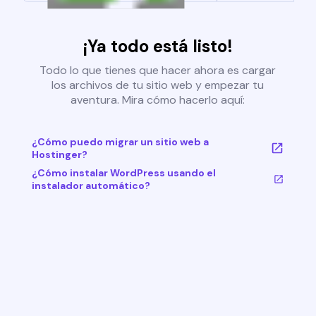
¡Ya todo está listo!
Todo lo que tienes que hacer ahora es cargar
los archivos de tu sitio web y empezar tu
aventura. Mira cómo hacerlo aquí:
¿Cómo puedo migrar un sitio web a
Hostinger?
¿Cómo instalar WordPress usando el
instalador automático?