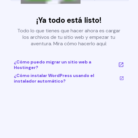
¡Ya todo está listo!
Todo lo que tienes que hacer ahora es cargar
los archivos de tu sitio web y empezar tu
aventura. Mira cómo hacerlo aquí:
¿Cómo puedo migrar un sitio web a
Hostinger?
¿Cómo instalar WordPress usando el
instalador automático?