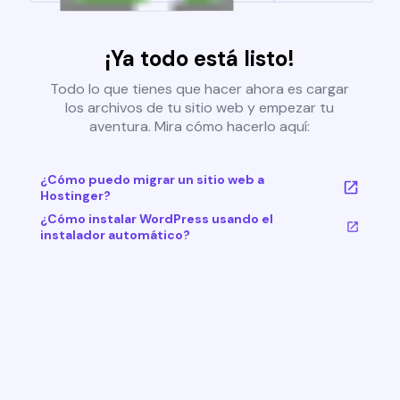
¡Ya todo está listo!
Todo lo que tienes que hacer ahora es cargar
los archivos de tu sitio web y empezar tu
aventura. Mira cómo hacerlo aquí:
¿Cómo puedo migrar un sitio web a
Hostinger?
¿Cómo instalar WordPress usando el
instalador automático?