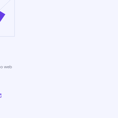
tio web