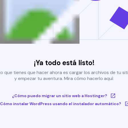
¡Ya todo está listo!
o que tienes que hacer ahora es cargar los archivos de tu si
y empezar tu aventura. Mira cómo hacerlo aquí:
¿Cómo puedo migrar un sitio web a Hostinger?
Cómo instalar WordPress usando el instalador automático?