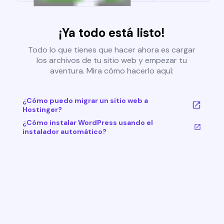
¡Ya todo está listo!
Todo lo que tienes que hacer ahora es cargar
los archivos de tu sitio web y empezar tu
aventura. Mira cómo hacerlo aquí:
¿Cómo puedo migrar un sitio web a
Hostinger?
¿Cómo instalar WordPress usando el
instalador automático?