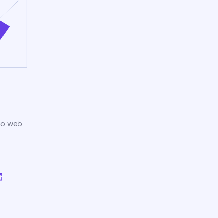
tio web