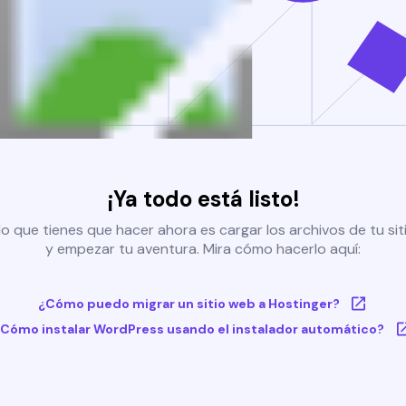
¡Ya todo está listo!
o que tienes que hacer ahora es cargar los archivos de tu si
y empezar tu aventura. Mira cómo hacerlo aquí:
¿Cómo puedo migrar un sitio web a Hostinger?
Cómo instalar WordPress usando el instalador automático?