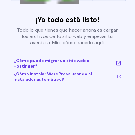
¡Ya todo está listo!
Todo lo que tienes que hacer ahora es cargar
los archivos de tu sitio web y empezar tu
aventura. Mira cómo hacerlo aquí:
¿Cómo puedo migrar un sitio web a
Hostinger?
¿Cómo instalar WordPress usando el
instalador automático?