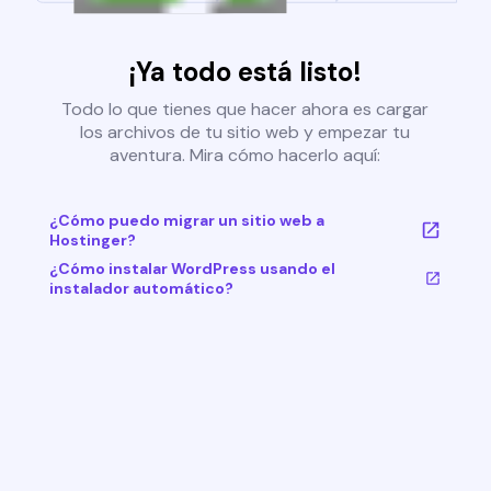
¡Ya todo está listo!
Todo lo que tienes que hacer ahora es cargar
los archivos de tu sitio web y empezar tu
aventura. Mira cómo hacerlo aquí:
¿Cómo puedo migrar un sitio web a
Hostinger?
¿Cómo instalar WordPress usando el
instalador automático?