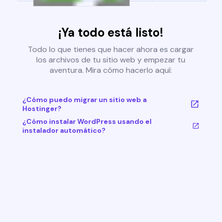
¡Ya todo está listo!
Todo lo que tienes que hacer ahora es cargar
los archivos de tu sitio web y empezar tu
aventura. Mira cómo hacerlo aquí:
¿Cómo puedo migrar un sitio web a
Hostinger?
¿Cómo instalar WordPress usando el
instalador automático?