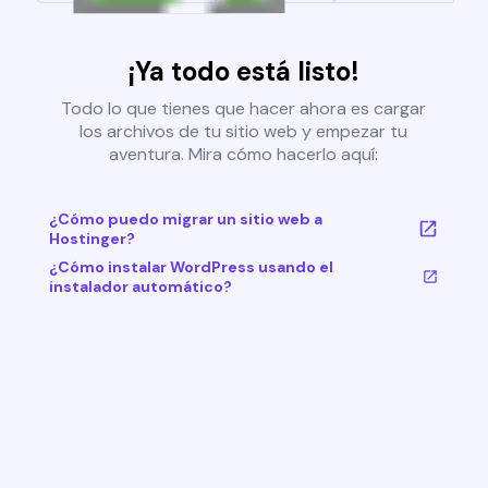
¡Ya todo está listo!
Todo lo que tienes que hacer ahora es cargar
los archivos de tu sitio web y empezar tu
aventura. Mira cómo hacerlo aquí:
¿Cómo puedo migrar un sitio web a
Hostinger?
¿Cómo instalar WordPress usando el
instalador automático?