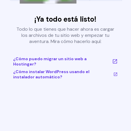
¡Ya todo está listo!
Todo lo que tienes que hacer ahora es cargar
los archivos de tu sitio web y empezar tu
aventura. Mira cómo hacerlo aquí:
¿Cómo puedo migrar un sitio web a
Hostinger?
¿Cómo instalar WordPress usando el
instalador automático?