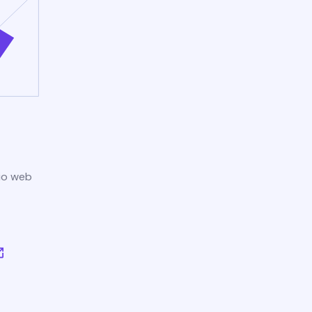
tio web