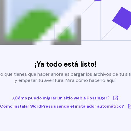
¡Ya todo está listo!
o que tienes que hacer ahora es cargar los archivos de tu si
y empezar tu aventura. Mira cómo hacerlo aquí:
¿Cómo puedo migrar un sitio web a Hostinger?
Cómo instalar WordPress usando el instalador automático?